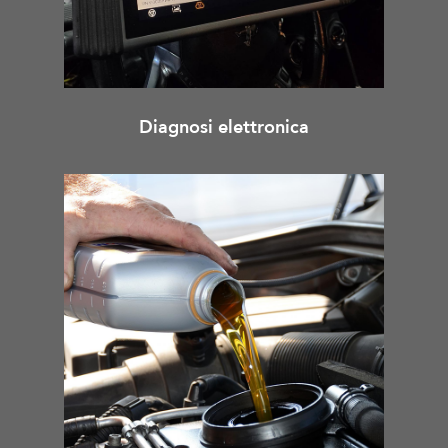
Diagnosi elettronica