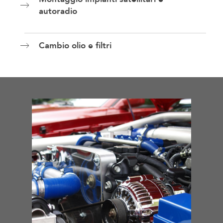
autoradio
Cambio olio e filtri