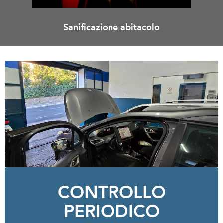
Sanificazione abitacolo
CONTROLLO
PERIODICO