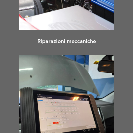
Riparazioni meccaniche