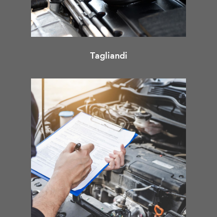
Tagliandi