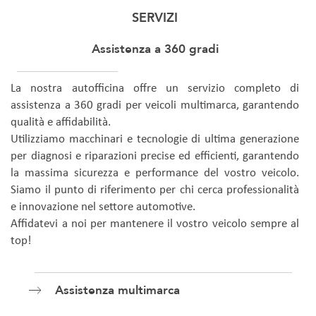
SERVIZI
Assistenza a 360 gradi
La nostra autofficina offre un servizio completo di
assistenza a 360 gradi per veicoli multimarca, garantendo
qualità e affidabilità.
Utilizziamo macchinari e tecnologie di ultima generazione
per diagnosi e riparazioni precise ed efficienti, garantendo
la massima sicurezza e performance del vostro veicolo.
Siamo il punto di riferimento per chi cerca professionalità
e innovazione nel settore automotive.
Affidatevi a noi per mantenere il vostro veicolo sempre al
top!
Assistenza multimarca