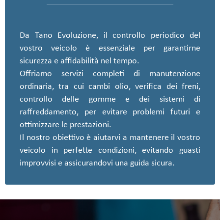
Da Tano Evoluzione, il controllo periodico del
vostro veicolo è essenziale per garantirne
sicurezza e affidabilità nel tempo.
Offriamo servizi completi di manutenzione
ordinaria, tra cui cambi olio, verifica dei freni,
controllo delle gomme e dei sistemi di
raffreddamento, per evitare problemi futuri e
ottimizzare le prestazioni.
Il nostro obiettivo è aiutarvi a mantenere il vostro
veicolo in perfette condizioni, evitando guasti
improvvisi e assicurandovi una guida sicura.