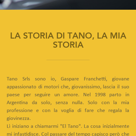
LA STORIA DI TANO, LA MIA
STORIA
Tano Srls sono io, Gaspare Franchetti, giovane
appassionato di motori che, giovanissimo, lascia il suo
paese per seguire un amore. Nel 1998 parto in
Argentina da solo, senza nulla. Solo con la mia
professione e con la voglia di fare che regala la
giovinezza.
Lì iniziano a chiamarmi "El Tano". La cosa inizialmente
mi infastidisce. Col passare del tempo capisco però che