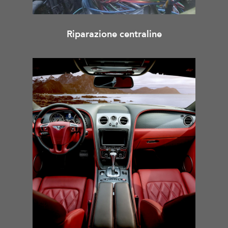
Riparazione centraline