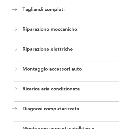
Tagliandi completi
Riparazione meccaniche
Riparazione elettriche
Montaggio accessori auto
Ricarica aria condizionata
Diagnosi computerizzata
Montaggio impianti satellitari e