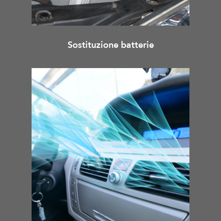
Sostituzione batterie