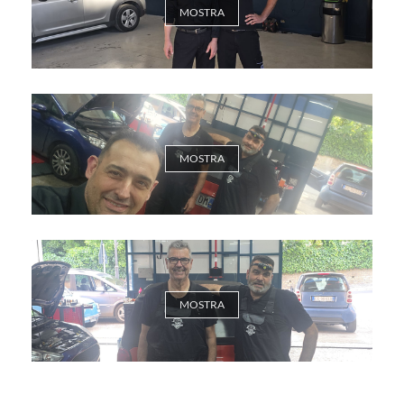
MOSTRA
MOSTRA
MOSTRA