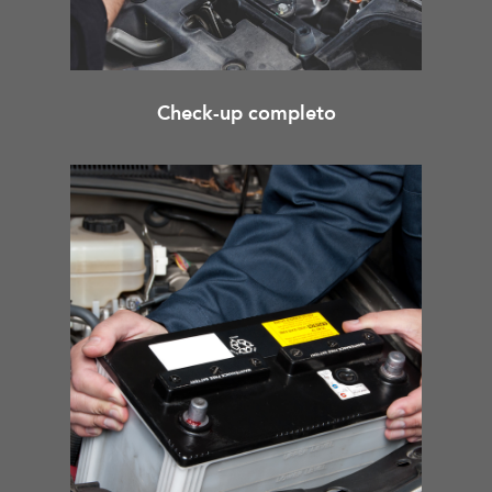
Check-up completo