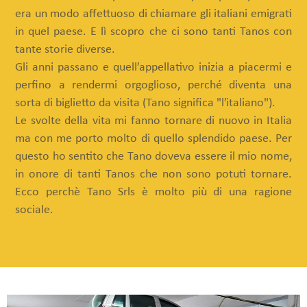
era un modo affettuoso di chiamare gli italiani emigrati
in quel paese. E lì scopro che ci sono tanti Tanos con
tante storie diverse.
Gli anni passano e quell′appellativo inizia a piacermi e
perfino a rendermi orgoglioso, perché diventa una
sorta di biglietto da visita (Tano significa "l′italiano").
Le svolte della vita mi fanno tornare di nuovo in Italia
ma con me porto molto di quello splendido paese. Per
questo ho sentito che Tano doveva essere il mio nome,
in onore di tanti Tanos che non sono potuti tornare.
Ecco perchè Tano Srls è molto più di una ragione
sociale.