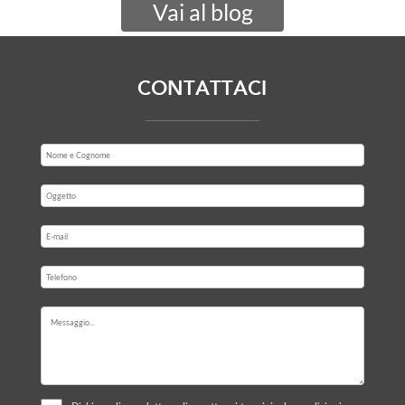
Vai al blog
CONTATTACI