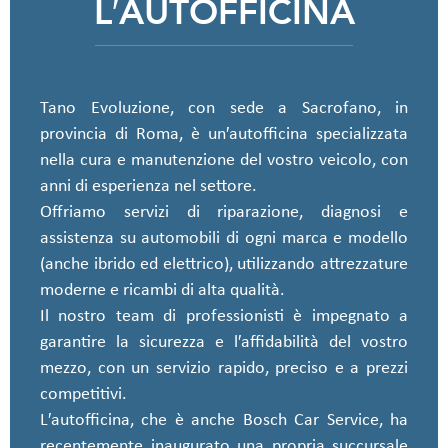
L′AUTOFFICINA
Tano Evoluzione, con sede a Sacrofano, in
provincia di Roma, è un′autofficina specializzata
nella cura e manutenzione del vostro veicolo, con
anni di esperienza nel settore.
Offriamo servizi di riparazione, diagnosi e
assistenza su automobili di ogni marca e modello
(anche ibrido ed elettrico), utilizzando attrezzature
moderne e ricambi di alta qualità.
Il nostro team di professionisti è impegnato a
garantire la sicurezza e l′affidabilità del vostro
mezzo, con un servizio rapido, preciso e a prezzi
competitivi.
L′autofficina, che è anche Bosch Car Service, ha
recentemente inaugurato una propria succursale