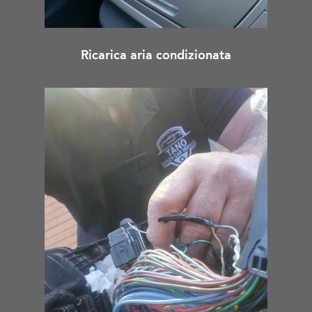
Ricarica aria condizionata